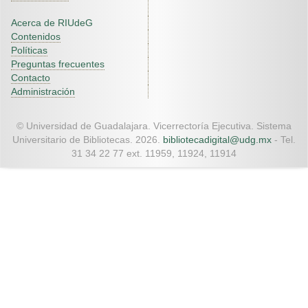
Acerca de RIUdeG
Contenidos
Políticas
Preguntas frecuentes
Contacto
Administración
© Universidad de Guadalajara. Vicerrectoría Ejecutiva. Sistema
Universitario de Bibliotecas. 2026.
bibliotecadigital@udg.mx
- Tel.
31 34 22 77 ext. 11959, 11924, 11914