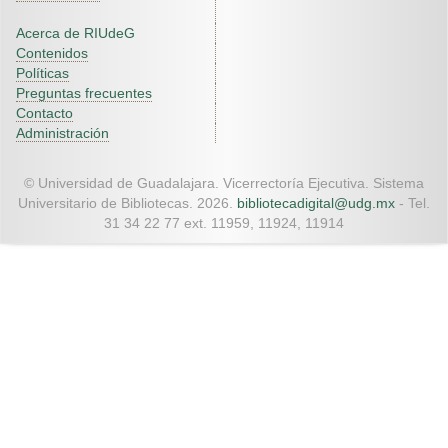
Acerca de RIUdeG
Contenidos
Políticas
Preguntas frecuentes
Contacto
Administración
© Universidad de Guadalajara. Vicerrectoría Ejecutiva. Sistema
Universitario de Bibliotecas. 2026.
bibliotecadigital@udg.mx
- Tel.
31 34 22 77 ext. 11959, 11924, 11914