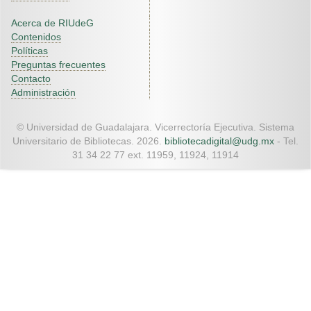
Acerca de RIUdeG
Contenidos
Políticas
Preguntas frecuentes
Contacto
Administración
© Universidad de Guadalajara. Vicerrectoría Ejecutiva. Sistema
Universitario de Bibliotecas. 2026.
bibliotecadigital@udg.mx
- Tel.
31 34 22 77 ext. 11959, 11924, 11914