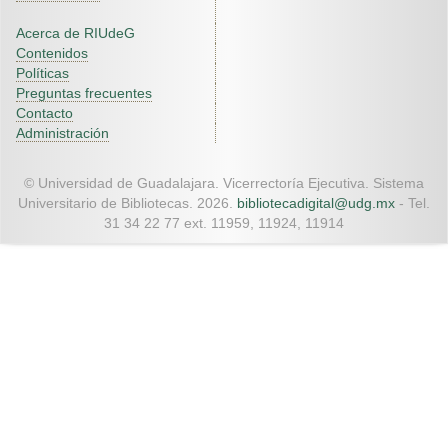
Acerca de RIUdeG
Contenidos
Políticas
Preguntas frecuentes
Contacto
Administración
© Universidad de Guadalajara. Vicerrectoría Ejecutiva. Sistema
Universitario de Bibliotecas. 2026.
bibliotecadigital@udg.mx
- Tel.
31 34 22 77 ext. 11959, 11924, 11914