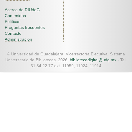
Acerca de RIUdeG
Contenidos
Políticas
Preguntas frecuentes
Contacto
Administración
© Universidad de Guadalajara. Vicerrectoría Ejecutiva. Sistema
Universitario de Bibliotecas. 2026.
bibliotecadigital@udg.mx
- Tel.
31 34 22 77 ext. 11959, 11924, 11914