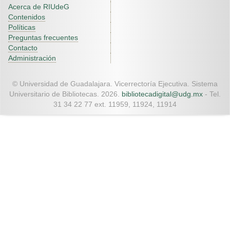
Acerca de RIUdeG
Contenidos
Políticas
Preguntas frecuentes
Contacto
Administración
© Universidad de Guadalajara. Vicerrectoría Ejecutiva. Sistema
Universitario de Bibliotecas. 2026.
bibliotecadigital@udg.mx
- Tel.
31 34 22 77 ext. 11959, 11924, 11914