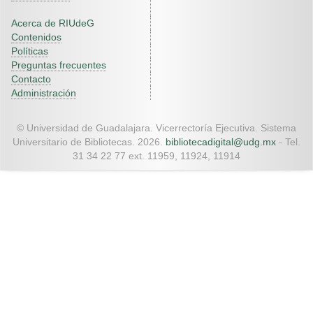
Acerca de RIUdeG
Contenidos
Políticas
Preguntas frecuentes
Contacto
Administración
© Universidad de Guadalajara. Vicerrectoría Ejecutiva. Sistema
Universitario de Bibliotecas. 2026.
bibliotecadigital@udg.mx
- Tel.
31 34 22 77 ext. 11959, 11924, 11914