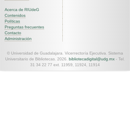
Acerca de RIUdeG
Contenidos
Políticas
Preguntas frecuentes
Contacto
Administración
© Universidad de Guadalajara. Vicerrectoría Ejecutiva. Sistema
Universitario de Bibliotecas. 2026.
bibliotecadigital@udg.mx
- Tel.
31 34 22 77 ext. 11959, 11924, 11914