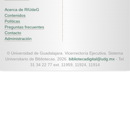
Acerca de RIUdeG
Contenidos
Políticas
Preguntas frecuentes
Contacto
Administración
© Universidad de Guadalajara. Vicerrectoría Ejecutiva. Sistema
Universitario de Bibliotecas. 2026.
bibliotecadigital@udg.mx
- Tel.
31 34 22 77 ext. 11959, 11924, 11914