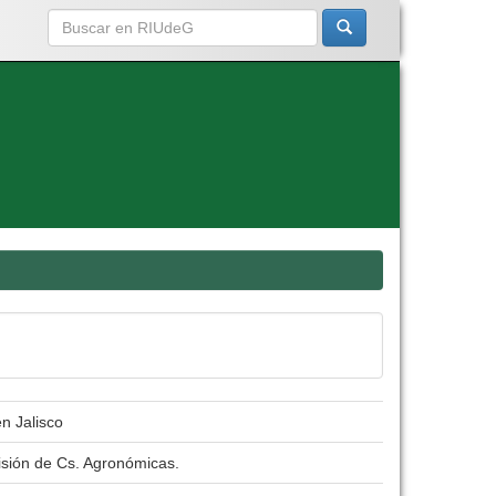
n Jalisco
isión de Cs. Agronómicas.