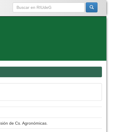
isión de Cs. Agronómicas.