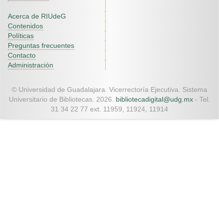
Acerca de RIUdeG
Contenidos
Políticas
Preguntas frecuentes
Contacto
Administración
© Universidad de Guadalajara. Vicerrectoría Ejecutiva. Sistema
Universitario de Bibliotecas. 2026.
bibliotecadigital@udg.mx
- Tel.
31 34 22 77 ext. 11959, 11924, 11914