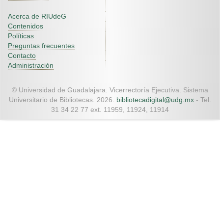
Acerca de RIUdeG
Contenidos
Políticas
Preguntas frecuentes
Contacto
Administración
© Universidad de Guadalajara. Vicerrectoría Ejecutiva. Sistema
Universitario de Bibliotecas. 2026.
bibliotecadigital@udg.mx
- Tel.
31 34 22 77 ext. 11959, 11924, 11914