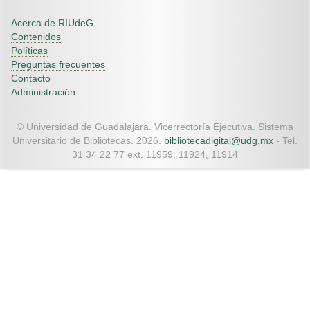
Acerca de RIUdeG
Contenidos
Políticas
Preguntas frecuentes
Contacto
Administración
© Universidad de Guadalajara. Vicerrectoría Ejecutiva. Sistema
Universitario de Bibliotecas. 2026.
bibliotecadigital@udg.mx
- Tel.
31 34 22 77 ext. 11959, 11924, 11914