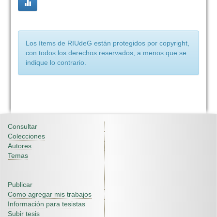
Los ítems de RIUdeG están protegidos por copyright,
con todos los derechos reservados, a menos que se
indique lo contrario.
Consultar
Colecciones
Autores
Temas
Publicar
Como agregar mis trabajos
Información para tesistas
Subir tesis