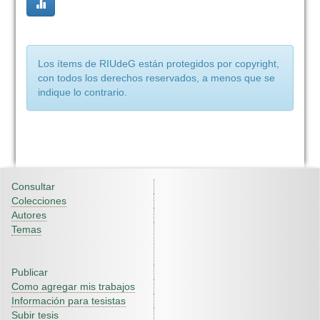
Los ítems de RIUdeG están protegidos por copyright,
con todos los derechos reservados, a menos que se
indique lo contrario.
Consultar
Colecciones
Autores
Temas
Publicar
Como agregar mis trabajos
Información para tesistas
Subir tesis