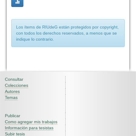
Los ítems de RIUdeG están protegidos por copyright,
con todos los derechos reservados, a menos que se
indique lo contrario.
Consultar
Colecciones
Autores
Temas
Publicar
Como agregar mis trabajos
Información para tesistas
Subir tesis