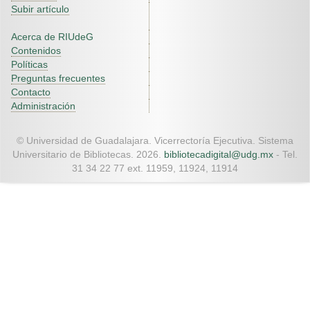
Subir artículo
Acerca de RIUdeG
Contenidos
Políticas
Preguntas frecuentes
Contacto
Administración
© Universidad de Guadalajara. Vicerrectoría Ejecutiva. Sistema
Universitario de Bibliotecas. 2026.
bibliotecadigital@udg.mx
- Tel.
31 34 22 77 ext. 11959, 11924, 11914