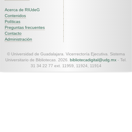
Acerca de RIUdeG
Contenidos
Políticas
Preguntas frecuentes
Contacto
Administración
© Universidad de Guadalajara. Vicerrectoría Ejecutiva. Sistema
Universitario de Bibliotecas. 2026.
bibliotecadigital@udg.mx
- Tel.
31 34 22 77 ext. 11959, 11924, 11914