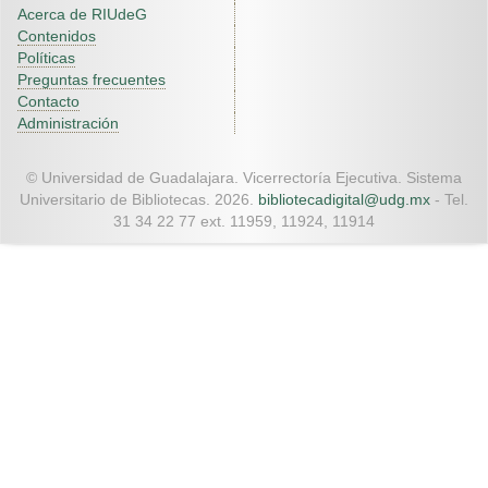
Acerca de RIUdeG
Contenidos
Políticas
Preguntas frecuentes
Contacto
Administración
© Universidad de Guadalajara. Vicerrectoría Ejecutiva. Sistema
Universitario de Bibliotecas. 2026.
bibliotecadigital@udg.mx
- Tel.
31 34 22 77 ext. 11959, 11924, 11914