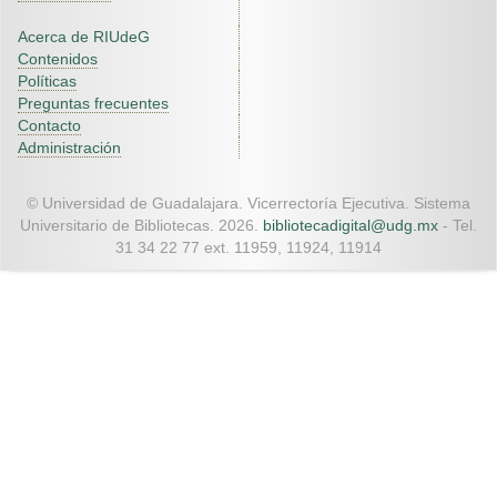
Acerca de RIUdeG
Contenidos
Políticas
Preguntas frecuentes
Contacto
Administración
© Universidad de Guadalajara. Vicerrectoría Ejecutiva. Sistema
Universitario de Bibliotecas. 2026.
bibliotecadigital@udg.mx
- Tel.
31 34 22 77 ext. 11959, 11924, 11914