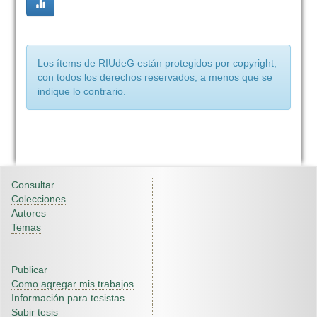
Los ítems de RIUdeG están protegidos por copyright,
con todos los derechos reservados, a menos que se
indique lo contrario.
Consultar
Colecciones
Autores
Temas
Publicar
Como agregar mis trabajos
Información para tesistas
Subir tesis