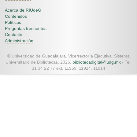
Acerca de RIUdeG
Contenidos
Políticas
Preguntas frecuentes
Contacto
Administración
© Universidad de Guadalajara. Vicerrectoría Ejecutiva. Sistema
Universitario de Bibliotecas. 2026.
bibliotecadigital@udg.mx
- Tel.
31 34 22 77 ext. 11959, 11924, 11914