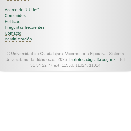
Acerca de RIUdeG
Contenidos
Políticas
Preguntas frecuentes
Contacto
Administración
© Universidad de Guadalajara. Vicerrectoría Ejecutiva. Sistema
Universitario de Bibliotecas. 2026.
bibliotecadigital@udg.mx
- Tel.
31 34 22 77 ext. 11959, 11924, 11914