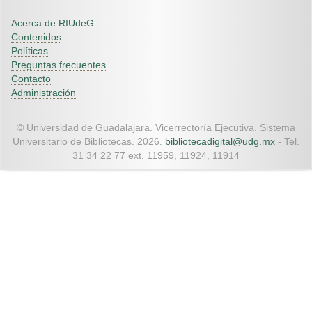
Acerca de RIUdeG
Contenidos
Políticas
Preguntas frecuentes
Contacto
Administración
© Universidad de Guadalajara. Vicerrectoría Ejecutiva. Sistema
Universitario de Bibliotecas. 2026.
bibliotecadigital@udg.mx
- Tel.
31 34 22 77 ext. 11959, 11924, 11914