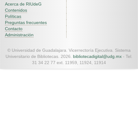
Acerca de RIUdeG
Contenidos
Políticas
Preguntas frecuentes
Contacto
Administración
© Universidad de Guadalajara. Vicerrectoría Ejecutiva. Sistema
Universitario de Bibliotecas. 2026.
bibliotecadigital@udg.mx
- Tel.
31 34 22 77 ext. 11959, 11924, 11914