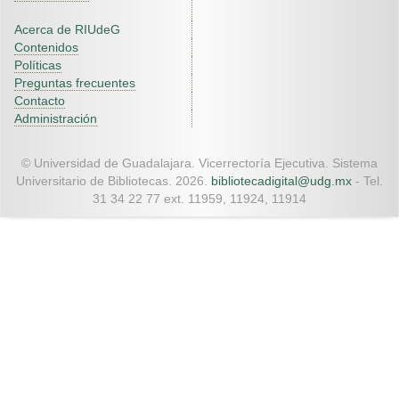
Acerca de RIUdeG
Contenidos
Políticas
Preguntas frecuentes
Contacto
Administración
© Universidad de Guadalajara. Vicerrectoría Ejecutiva. Sistema
Universitario de Bibliotecas. 2026.
bibliotecadigital@udg.mx
- Tel.
31 34 22 77 ext. 11959, 11924, 11914