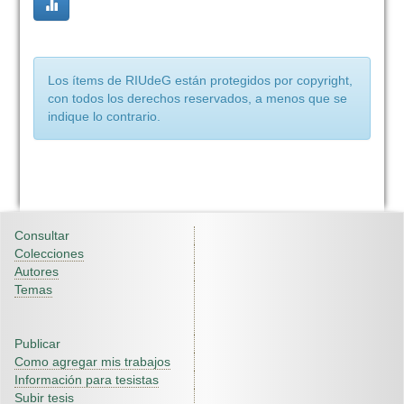
Los ítems de RIUdeG están protegidos por copyright,
con todos los derechos reservados, a menos que se
indique lo contrario.
Consultar
Colecciones
Autores
Temas
Publicar
Como agregar mis trabajos
Información para tesistas
Subir tesis