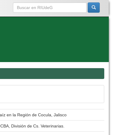
íz en la Región de Cocula, Jalisco
CBA, División de Cs. Veterinarias.