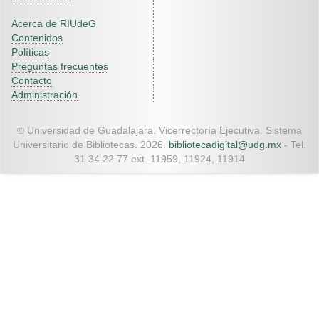
Acerca de RIUdeG
Contenidos
Políticas
Preguntas frecuentes
Contacto
Administración
© Universidad de Guadalajara. Vicerrectoría Ejecutiva. Sistema
Universitario de Bibliotecas. 2026.
bibliotecadigital@udg.mx
- Tel.
31 34 22 77 ext. 11959, 11924, 11914