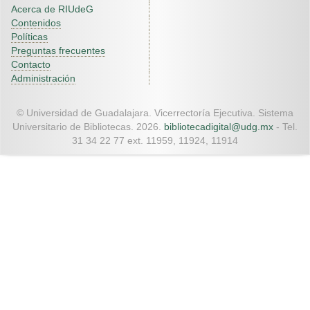
Acerca de RIUdeG
Contenidos
Políticas
Preguntas frecuentes
Contacto
Administración
© Universidad de Guadalajara. Vicerrectoría Ejecutiva. Sistema
Universitario de Bibliotecas. 2026.
bibliotecadigital@udg.mx
- Tel.
31 34 22 77 ext. 11959, 11924, 11914