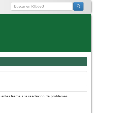
iantes frente a la resolución de problemas