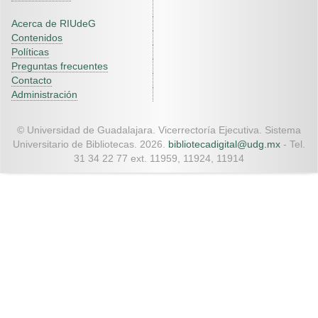
Acerca de RIUdeG
Contenidos
Políticas
Preguntas frecuentes
Contacto
Administración
© Universidad de Guadalajara. Vicerrectoría Ejecutiva. Sistema
Universitario de Bibliotecas. 2026.
bibliotecadigital@udg.mx
- Tel.
31 34 22 77 ext. 11959, 11924, 11914