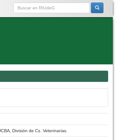
CBA, División de Cs. Veterinarias.