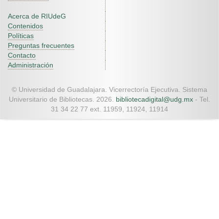
Acerca de RIUdeG
Contenidos
Políticas
Preguntas frecuentes
Contacto
Administración
© Universidad de Guadalajara. Vicerrectoría Ejecutiva. Sistema
Universitario de Bibliotecas. 2026.
bibliotecadigital@udg.mx
- Tel.
31 34 22 77 ext. 11959, 11924, 11914