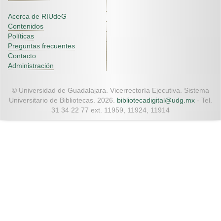
Acerca de RIUdeG
Contenidos
Políticas
Preguntas frecuentes
Contacto
Administración
© Universidad de Guadalajara. Vicerrectoría Ejecutiva. Sistema
Universitario de Bibliotecas. 2026.
bibliotecadigital@udg.mx
- Tel.
31 34 22 77 ext. 11959, 11924, 11914