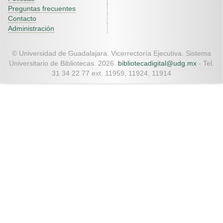
Preguntas frecuentes
Contacto
Administración
© Universidad de Guadalajara. Vicerrectoría Ejecutiva. Sistema
Universitario de Bibliotecas. 2026.
bibliotecadigital@udg.mx
- Tel.
31 34 22 77 ext. 11959, 11924, 11914