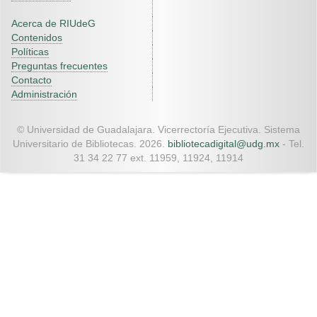
Acerca de RIUdeG
Contenidos
Políticas
Preguntas frecuentes
Contacto
Administración
© Universidad de Guadalajara. Vicerrectoría Ejecutiva. Sistema
Universitario de Bibliotecas. 2026.
bibliotecadigital@udg.mx
- Tel.
31 34 22 77 ext. 11959, 11924, 11914