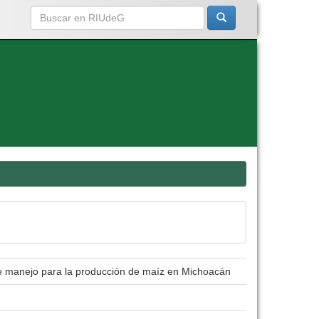
 de manejo para la producción de maíz en Michoacán