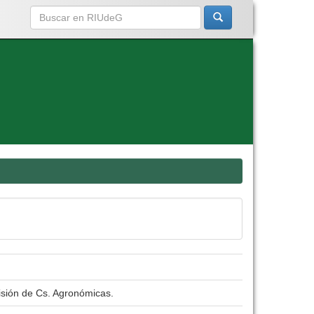
isión de Cs. Agronómicas.