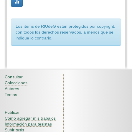
Los ítems de RIUdeG están protegidos por copyright,
con todos los derechos reservados, a menos que se
indique lo contrario.
Consultar
Colecciones
Autores
Temas
Publicar
Como agregar mis trabajos
Información para tesistas
Subir tesis