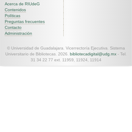
Acerca de RIUdeG
Contenidos
Políticas
Preguntas frecuentes
Contacto
Administración
© Universidad de Guadalajara. Vicerrectoría Ejecutiva. Sistema
Universitario de Bibliotecas. 2026.
bibliotecadigital@udg.mx
- Tel.
31 34 22 77 ext. 11959, 11924, 11914