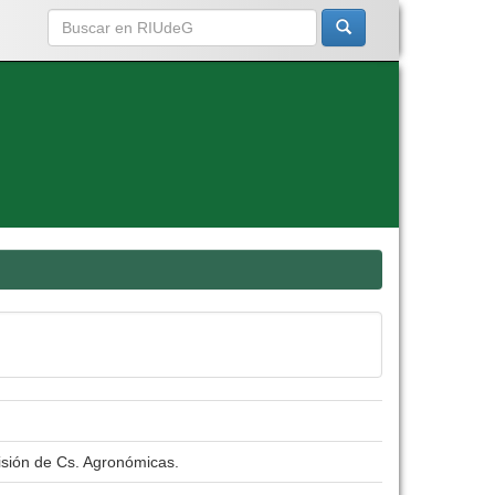
isión de Cs. Agronómicas.