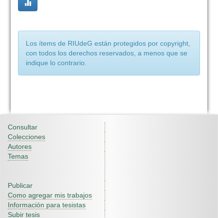
Los ítems de RIUdeG están protegidos por copyright,
con todos los derechos reservados, a menos que se
indique lo contrario.
Consultar
Colecciones
Autores
Temas
Publicar
Como agregar mis trabajos
Información para tesistas
Subir tesis