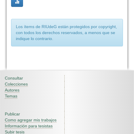
Los ítems de RIUdeG están protegidos por copyright,
con todos los derechos reservados, a menos que se
indique lo contrario.
Consultar
Colecciones
Autores
Temas
Publicar
Como agregar mis trabajos
Información para tesistas
Subir tesis