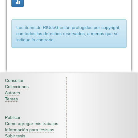
Los ítems de RIUdeG están protegidos por copyright,
con todos los derechos reservados, a menos que se
indique lo contrario.
Consultar
Colecciones
Autores
Temas
Publicar
Como agregar mis trabajos
Información para tesistas
Subir tesis