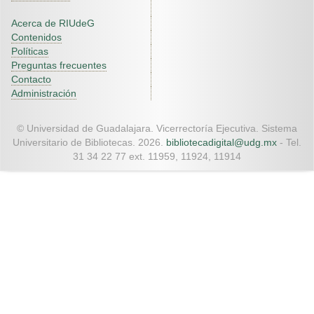
Acerca de RIUdeG
Contenidos
Políticas
Preguntas frecuentes
Contacto
Administración
© Universidad de Guadalajara. Vicerrectoría Ejecutiva. Sistema
Universitario de Bibliotecas. 2026.
bibliotecadigital@udg.mx
- Tel.
31 34 22 77 ext. 11959, 11924, 11914