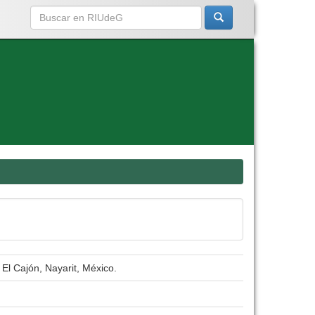
 El Cajón, Nayarit, México.