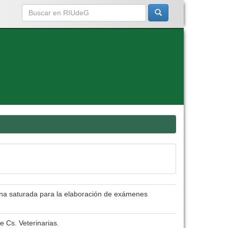
lina saturada para la elaboración de exámenes
e Cs. Veterinarias.