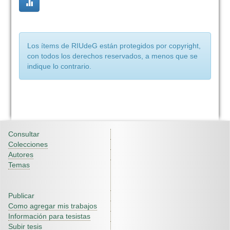
Los ítems de RIUdeG están protegidos por copyright,
con todos los derechos reservados, a menos que se
indique lo contrario.
Consultar
Colecciones
Autores
Temas
Publicar
Como agregar mis trabajos
Información para tesistas
Subir tesis