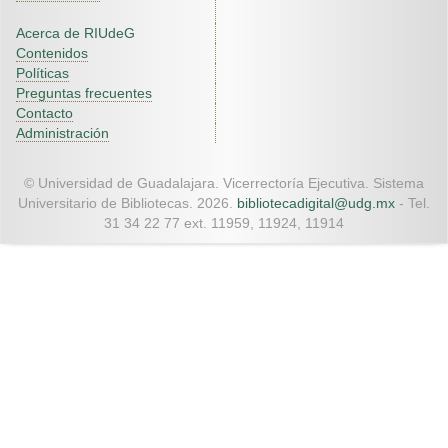
Acerca de RIUdeG
Contenidos
Políticas
Preguntas frecuentes
Contacto
Administración
© Universidad de Guadalajara. Vicerrectoría Ejecutiva. Sistema
Universitario de Bibliotecas. 2026.
bibliotecadigital@udg.mx
- Tel.
31 34 22 77 ext. 11959, 11924, 11914